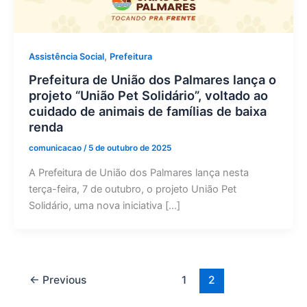
,
Assistência Social
Prefeitura
Prefeitura de União dos Palmares lança o
projeto “União Pet Solidário”, voltado ao
cuidado de animais de famílias de baixa
renda
comunicacao
/
5 de outubro de 2025
A Prefeitura de União dos Palmares lança nesta
terça-feira, 7 de outubro, o projeto União Pet
Solidário, uma nova iniciativa […]
←
Previous
1
2