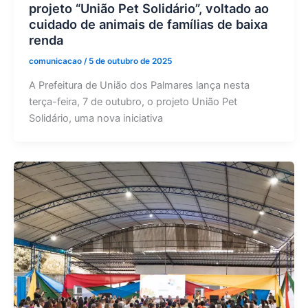
projeto “União Pet Solidário”, voltado ao
cuidado de animais de famílias de baixa
renda
comunicacao
/
5 de outubro de 2025
A Prefeitura de União dos Palmares lança nesta
terça-feira, 7 de outubro, o projeto União Pet
Solidário, uma nova iniciativa