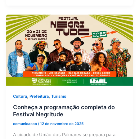
,
,
Cultura
Prefeitura
Turismo
Conheça a programação completa do
Festival Negritude
comunicacao
/
12 de novembro de 2025
A cidade de União dos Palmares se prepara para