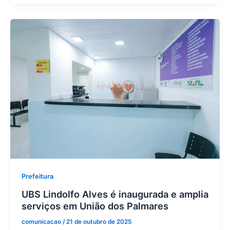
Prefeitura
UBS Lindolfo Alves é inaugurada e amplia
serviços em União dos Palmares
comunicacao
/
21 de outubro de 2025