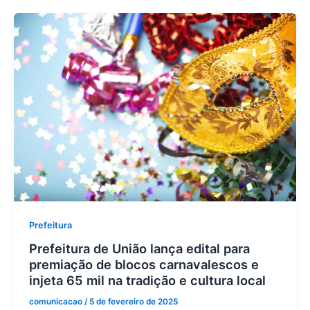
Prefeitura
Prefeitura de União lança edital para
premiação de blocos carnavalescos e
injeta 65 mil na tradição e cultura local
comunicacao
/
5 de fevereiro de 2025