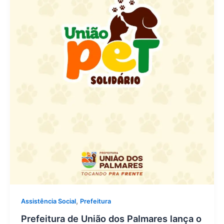
,
Assistência Social
Prefeitura
Prefeitura de União dos Palmares lança o