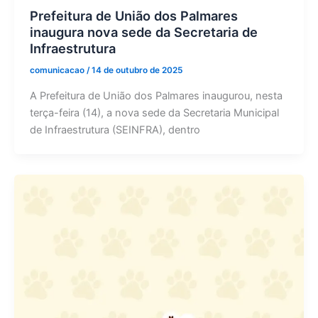
Prefeitura de União dos Palmares
inaugura nova sede da Secretaria de
Infraestrutura
comunicacao
/
14 de outubro de 2025
A Prefeitura de União dos Palmares inaugurou, nesta
terça-feira (14), a nova sede da Secretaria Municipal
de Infraestrutura (SEINFRA), dentro