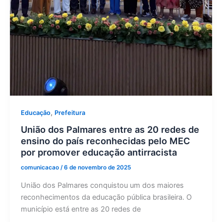
,
Educação
Prefeitura
União dos Palmares entre as 20 redes de
ensino do país reconhecidas pelo MEC
por promover educação antirracista
comunicacao
/
6 de novembro de 2025
União dos Palmares conquistou um dos maiores
reconhecimentos da educação pública brasileira. O
município está entre as 20 redes de