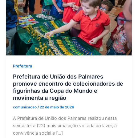
Prefeitura
Prefeitura de União dos Palmares
promove encontro de colecionadores de
figurinhas da Copa do Mundo e
movimenta a região
comunicacao
/
22 de maio de 2026
A Prefeitura de União dos Palmares realizou nesta
sexta-feira (22) mais uma ação voltada ao lazer, à
convivência social e […]