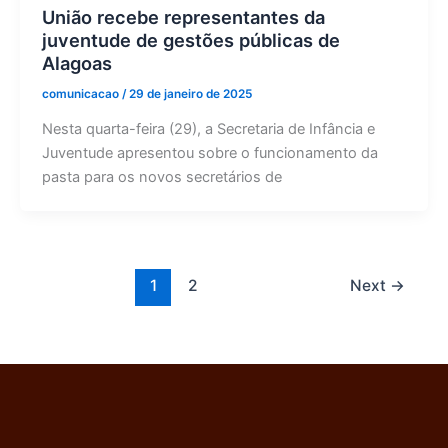
União recebe representantes da
juventude de gestões públicas de
Alagoas
comunicacao
/
29 de janeiro de 2025
Nesta quarta-feira (29), a Secretaria de Infância e
Juventude apresentou sobre o funcionamento da
pasta para os novos secretários de
1
2
Next
→