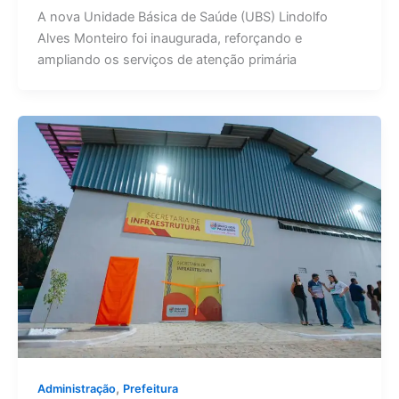
A nova Unidade Básica de Saúde (UBS) Lindolfo
Alves Monteiro foi inaugurada, reforçando e
ampliando os serviços de atenção primária
,
Administração
Prefeitura