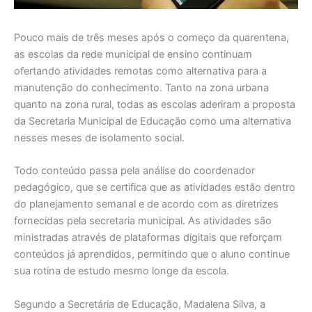
Pouco mais de três meses após o começo da quarentena,
as escolas da rede municipal de ensino continuam
ofertando atividades remotas como alternativa para a
manutenção do conhecimento. Tanto na zona urbana
quanto na zona rural, todas as escolas aderiram a proposta
da Secretaria Municipal de Educação como uma alternativa
nesses meses de isolamento social.
Todo conteúdo passa pela análise do coordenador
pedagógico, que se certifica que as atividades estão dentro
do planejamento semanal e de acordo com as diretrizes
fornecidas pela secretaria municipal. As atividades são
ministradas através de plataformas digitais que reforçam
conteúdos já aprendidos, permitindo que o aluno continue
sua rotina de estudo mesmo longe da escola.
Segundo a Secretária de Educação, Madalena Silva, a