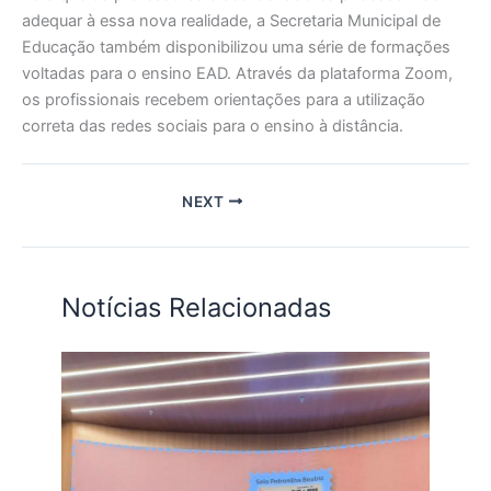
adequar à essa nova realidade, a Secretaria Municipal de
Educação também disponibilizou uma série de formações
voltadas para o ensino EAD. Através da plataforma Zoom,
os profissionais recebem orientações para a utilização
correta das redes sociais para o ensino à distância.
NEXT
Notícias Relacionadas