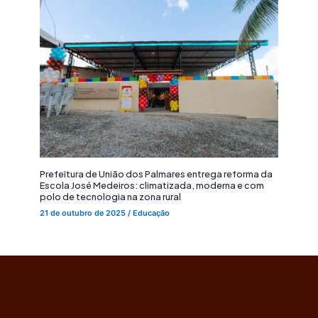
Prefeitura de União dos Palmares entrega reforma da
Escola José Medeiros: climatizada, moderna e com
polo de tecnologia na zona rural
21 de outubro de 2025
/
Educação