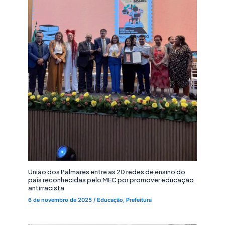
União dos Palmares entre as 20 redes de ensino do
país reconhecidas pelo MEC por promover educação
antirracista
6 de novembro de 2025
/
Educação
,
Prefeitura