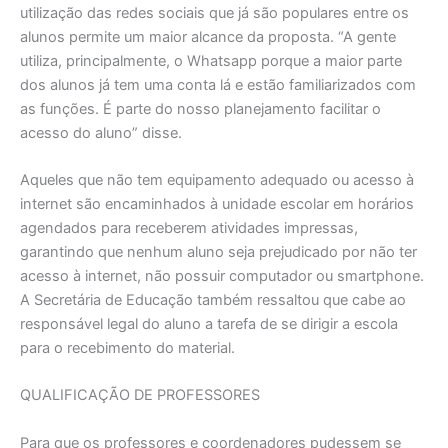
utilização das redes sociais que já são populares entre os
alunos permite um maior alcance da proposta. “A gente
utiliza, principalmente, o Whatsapp porque a maior parte
dos alunos já tem uma conta lá e estão familiarizados com
as funções. É parte do nosso planejamento facilitar o
acesso do aluno” disse.
Aqueles que não tem equipamento adequado ou acesso à
internet são encaminhados à unidade escolar em horários
agendados para receberem atividades impressas,
garantindo que nenhum aluno seja prejudicado por não ter
acesso à internet, não possuir computador ou smartphone.
A Secretária de Educação também ressaltou que cabe ao
responsável legal do aluno a tarefa de se dirigir a escola
para o recebimento do material.
QUALIFICAÇÃO DE PROFESSORES
Para que os professores e coordenadores pudessem se