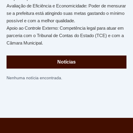
Avaliação de Eficiência e Economicidade: Poder de mensurar
se a prefeitura está atingindo suas metas gastando o mínimo
possível e com a melhor qualidade.
Apoio ao Controle Externo: Competência legal para atuar em
parceria com o Tribunal de Contas do Estado (TCE) e com a
Câmara Municipal.
Notícias
Nenhuma notícia encontrada.