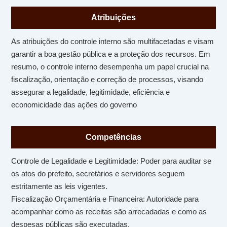
Atribuições
As atribuições do controle interno são multifacetadas e visam
garantir a boa gestão pública e a proteção dos recursos. Em
resumo, o controle interno desempenha um papel crucial na
fiscalização, orientação e correção de processos, visando
assegurar a legalidade, legitimidade, eficiência e
economicidade das ações do governo
Competências
Controle de Legalidade e Legitimidade: Poder para auditar se
os atos do prefeito, secretários e servidores seguem
estritamente as leis vigentes.
Fiscalização Orçamentária e Financeira: Autoridade para
acompanhar como as receitas são arrecadadas e como as
despesas públicas são executadas.