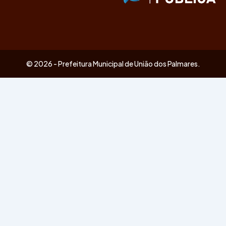
© 2026 - Prefeitura Municipal de União dos Palmares.