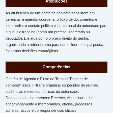
Atribuições
As atribuições de um chefe de gabinete consistem em
gerenciar a agenda, coordenar o fluxo de documentos e
intermediar o contato político e institucional da autoridade para
a qual ele trabalha (como um prefeito, secretário ou
deputado). Ele atua como o braço direito do gestor,
organizando a rotina interna para que o líder principal possa
focar nas decisões estratégicas.
Competências
Gestão de Agenda e Fluxo de TrabalhoTriagem de
compromissos: Filtrar e organizar os pedidos de reunião,
audiências e eventos públicos da autoridade.
Despacho de documentos: Receber, classificar e dar
encaminhamento a memorandos, ofícios, processos
administrativos e correspondências oficiais.