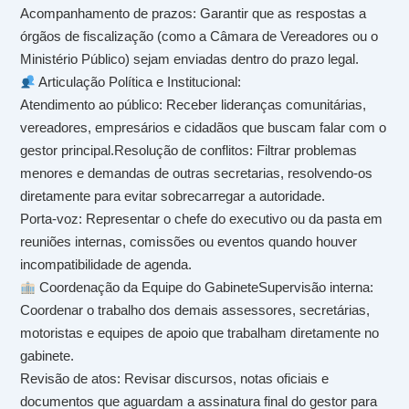
Acompanhamento de prazos: Garantir que as respostas a
órgãos de fiscalização (como a Câmara de Vereadores ou o
Ministério Público) sejam enviadas dentro do prazo legal.
Articulação Política e Institucional:
Atendimento ao público: Receber lideranças comunitárias,
vereadores, empresários e cidadãos que buscam falar com o
gestor principal.Resolução de conflitos: Filtrar problemas
menores e demandas de outras secretarias, resolvendo-os
diretamente para evitar sobrecarregar a autoridade.
Porta-voz: Representar o chefe do executivo ou da pasta em
reuniões internas, comissões ou eventos quando houver
incompatibilidade de agenda.
Coordenação da Equipe do GabineteSupervisão interna:
Coordenar o trabalho dos demais assessores, secretárias,
motoristas e equipes de apoio que trabalham diretamente no
gabinete.
Revisão de atos: Revisar discursos, notas oficiais e
documentos que aguardam a assinatura final do gestor para