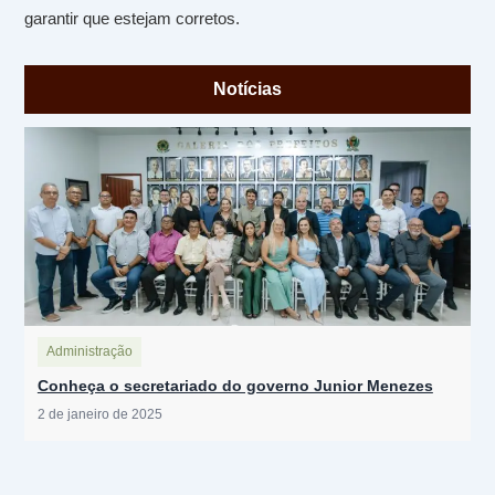
garantir que estejam corretos.
Notícias
Administração
Conheça o secretariado do governo Junior Menezes
2 de janeiro de 2025