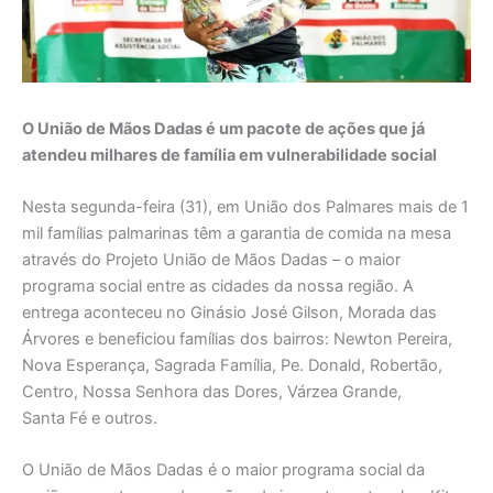
O União de Mãos Dadas é um pacote de ações que já
atendeu milhares de família em vulnerabilidade social
Nesta segunda-feira (31), em União dos Palmares mais de 1
mil famílias palmarinas têm a garantia de comida na mesa
através do Projeto União de Mãos Dadas – o maior
programa social entre as cidades da nossa região. A
entrega aconteceu no Ginásio José Gilson, Morada das
Árvores e beneficiou famílias dos bairros: Newton Pereira,
Nova Esperança, Sagrada Família, Pe. Donald, Robertão,
Centro, Nossa Senhora das Dores, Várzea Grande,
Santa Fé e outros.
O União de Mãos Dadas é o maior programa social da