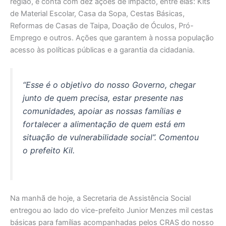
região, e conta com dez ações de impacto, entre elas: Kits
de Material Escolar, Casa da Sopa, Cestas Básicas,
Reformas de Casas de Taipa, Doação de Óculos, Pró-
Emprego e outros. Ações que garantem à nossa população
acesso às políticas públicas e a garantia da cidadania.
“Esse é o objetivo do nosso Governo, chegar
junto de quem precisa, estar presente nas
comunidades, apoiar as nossas famílias e
fortalecer a alimentação de quem está em
situação de vulnerabilidade social”. Comentou
o prefeito Kil.
Na manhã de hoje, a Secretaria de Assistência Social
entregou ao lado do vice-prefeito Junior Menzes mil cestas
básicas para famílias acompanhadas pelos CRAS do nosso