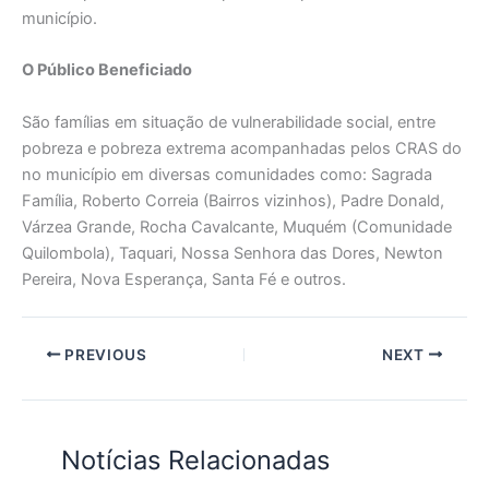
município.
O Público Beneficiado
São famílias em situação de vulnerabilidade social, entre
pobreza e pobreza extrema acompanhadas pelos CRAS do
no município em diversas comunidades como: Sagrada
Família, Roberto Correia (Bairros vizinhos), Padre Donald,
Várzea Grande, Rocha Cavalcante, Muquém (Comunidade
Quilombola), Taquari, Nossa Senhora das Dores, Newton
Pereira, Nova Esperança, Santa Fé e outros.
PREVIOUS
NEXT
Notícias Relacionadas