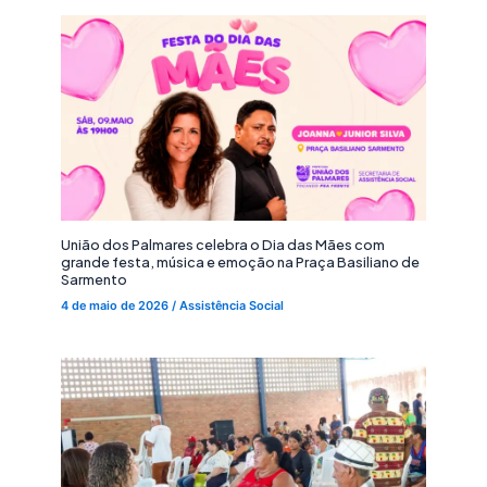
União dos Palmares celebra o Dia das Mães com
grande festa, música e emoção na Praça Basiliano de
Sarmento
4 de maio de 2026
/
Assistência Social