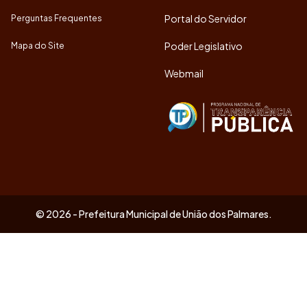
Portal do Servidor
Perguntas Frequentes
Poder Legislativo
Mapa do Site
Webmail
© 2026 - Prefeitura Municipal de União dos Palmares.