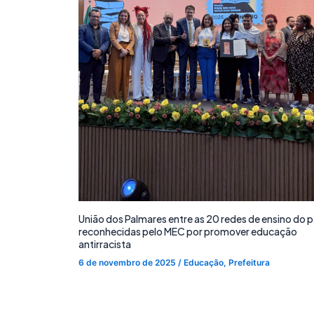
União dos Palmares entre as 20 redes de ensino do p
reconhecidas pelo MEC por promover educação
antirracista
6 de novembro de 2025
/
Educação
,
Prefeitura