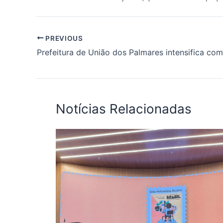
PREVIOUS
Notícias Relacionadas