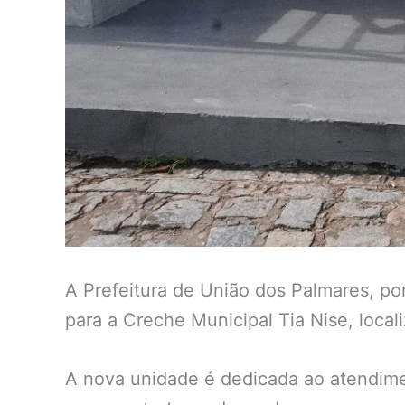
A Prefeitura de União dos Palmares, po
para a Creche Municipal Tia Nise, local
A nova unidade é dedicada ao atendime