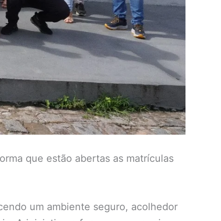
forma que estão abertas as matrículas
ecendo um ambiente seguro, acolhedor