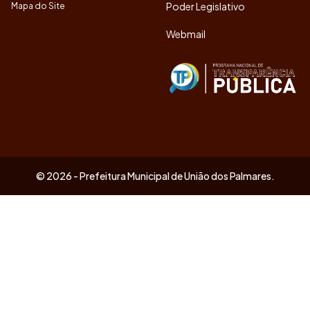
Poder Legislativo
Mapa do Site
Webmail
© 2026 - Prefeitura Municipal de União dos Palmares.