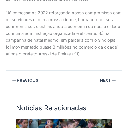
“Já começamos 2022 reforçando nosso compromisso com
os servidores e com a nossa cidade, honrando nossos
compromissos e estimulando a economia de nossa cidade
com uma administração organizada e eficiente. Só na
campanha de natal mesmo, em parceria com o Sindlojas,
foi movimentado quase 3 milhões no comércio da cidade”,
afirma o prefeito Areski de Freitas (Kil).
PREVIOUS
NEXT
Notícias Relacionadas