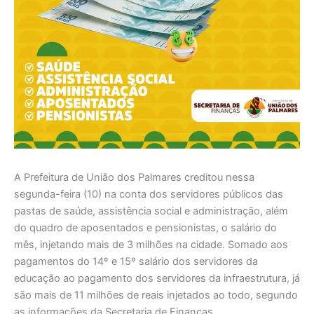
A Prefeitura de União dos Palmares creditou nessa
segunda-feira (10) na conta dos servidores públicos das
pastas de saúde, assistência social e administração, além
do quadro de aposentados e pensionistas, o salário do
mês, injetando mais de 3 milhões na cidade. Somado aos
pagamentos do 14º e 15º salário dos servidores da
educação ao pagamento dos servidores da infraestrutura, já
são mais de 11 milhões de reais injetados ao todo, segundo
as informações da Secretaria de Finanças.