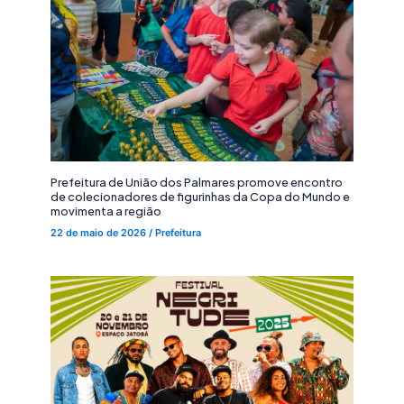
Prefeitura de União dos Palmares promove encontro
de colecionadores de figurinhas da Copa do Mundo e
movimenta a região
22 de maio de 2026
/
Prefeitura