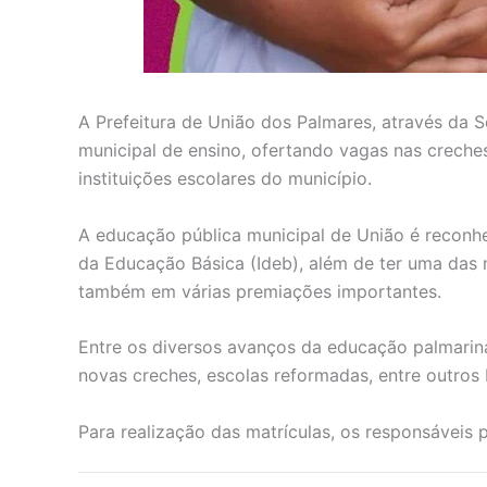
A Prefeitura de União dos Palmares, através da 
municipal de ensino, ofertando vagas nas creche
instituições escolares do município.
A educação pública municipal de União é reconhe
da Educação Básica (Ideb), além de ter uma das 
também em várias premiações importantes.
Entre os diversos avanços da educação palmarina,
novas creches, escolas reformadas, entre outros 
Para realização das matrículas, os responsáveis 