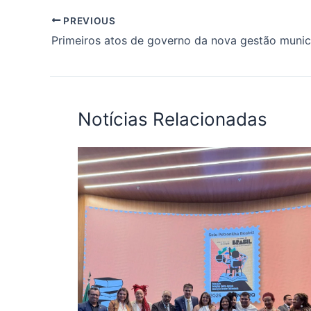
PREVIOUS
Notícias Relacionadas