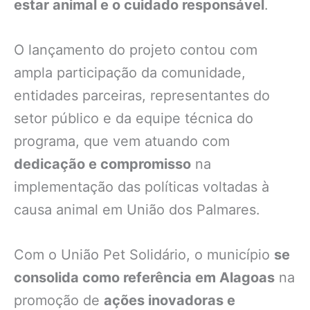
estar animal e o cuidado responsável
.
O lançamento do projeto contou com
ampla participação da comunidade,
entidades parceiras, representantes do
setor público e da equipe técnica do
programa, que vem atuando com
dedicação e compromisso
na
implementação das políticas voltadas à
causa animal em União dos Palmares.
Com o União Pet Solidário, o município
se
consolida como referência em Alagoas
na
promoção de
ações inovadoras e