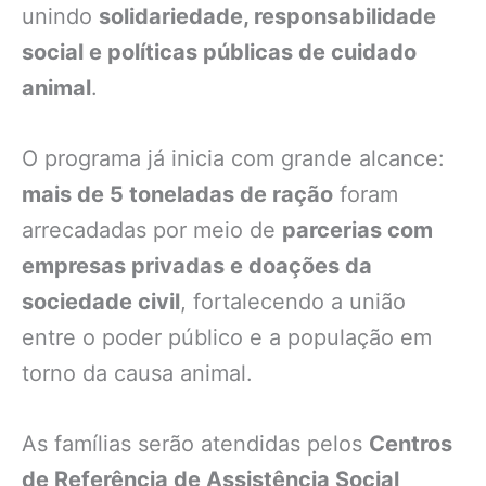
unindo
solidariedade, responsabilidade
social e políticas públicas de cuidado
animal
.
O programa já inicia com grande alcance:
mais de 5 toneladas de ração
foram
arrecadadas por meio de
parcerias com
empresas privadas e doações da
sociedade civil
, fortalecendo a união
entre o poder público e a população em
torno da causa animal.
As famílias serão atendidas pelos
Centros
de Referência de Assistência Social