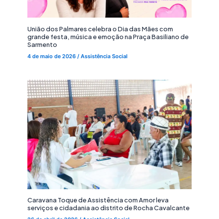
União dos Palmares celebra o Dia das Mães com
grande festa, música e emoção na Praça Basiliano de
Sarmento
4 de maio de 2026
/
Assistência Social
Caravana Toque de Assistência com Amor leva
serviços e cidadania ao distrito de Rocha Cavalcante