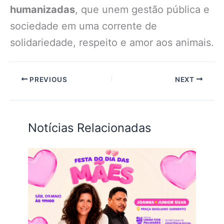
humanizadas
, que unem gestão pública e
sociedade em uma corrente de
solidariedade, respeito e amor aos animais.
PREVIOUS
NEXT
Notícias Relacionadas