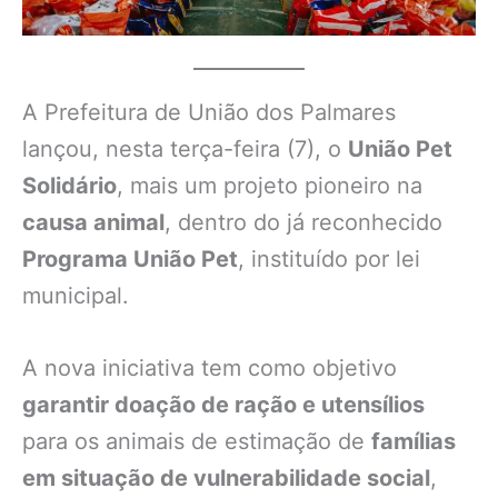
A Prefeitura de União dos Palmares
lançou, nesta terça-feira (7), o
União Pet
Solidário
, mais um projeto pioneiro na
causa animal
, dentro do já reconhecido
Programa União Pet
, instituído por lei
municipal.
A nova iniciativa tem como objetivo
garantir doação de ração e utensílios
para os animais de estimação de
famílias
em situação de vulnerabilidade social
,