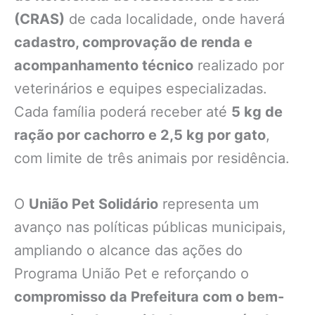
(CRAS)
de cada localidade, onde haverá
cadastro, comprovação de renda e
acompanhamento técnico
realizado por
veterinários e equipes especializadas.
Cada família poderá receber até
5 kg de
ração por cachorro e 2,5 kg por gato
,
com limite de três animais por residência.
O
União Pet Solidário
representa um
avanço nas políticas públicas municipais,
ampliando o alcance das ações do
Programa União Pet e reforçando o
compromisso da Prefeitura com o bem-