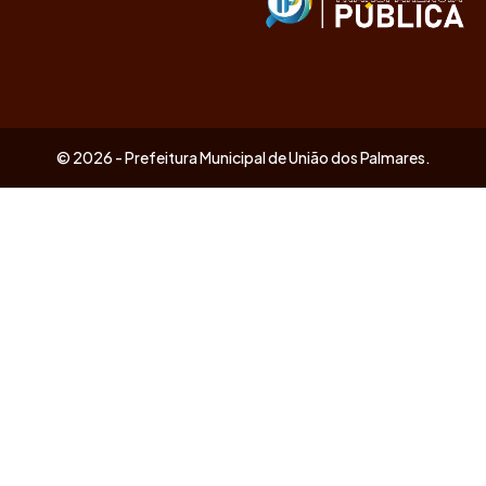
© 2026 - Prefeitura Municipal de União dos Palmares.