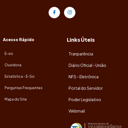
Links Úteis
Acesso Rápido
Tranparência
E-sic
Diário Oficial - União
Ouvidoria
NFS - Eletrônica
Estatística - E-Sic
Portal do Servidor
Perguntas Frequentes
Poder Legislativo
Mapa do Site
Webmail