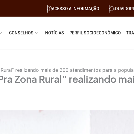
ACESSO À INFORMAÇÃO
OUVIDOR
CONSELHOS
NOTÍCIAS
PERFIL SOCIOECONÔMICO
TRA
 Rural” realizando mais de 200 atendimentos para a popula
 Pra Zona Rural” realizando 