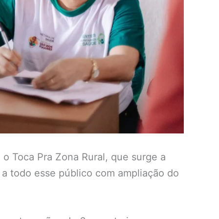
 o Toca Pra Zona Rural, que surge a
r a todo esse público com ampliação do