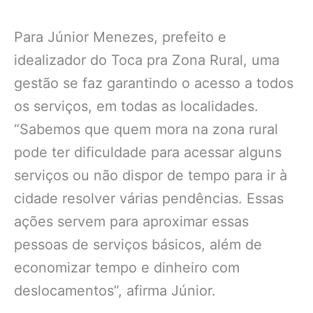
Para Júnior Menezes, prefeito e
idealizador do Toca pra Zona Rural, uma
gestão se faz garantindo o acesso a todos
os serviços, em todas as localidades.
“Sabemos que quem mora na zona rural
pode ter dificuldade para acessar alguns
serviços ou não dispor de tempo para ir à
cidade resolver várias pendências. Essas
ações servem para aproximar essas
pessoas de serviços básicos, além de
economizar tempo e dinheiro com
deslocamentos”, afirma Júnior.