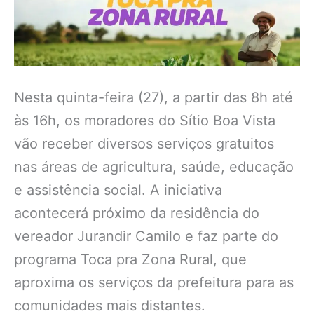
Nesta quinta-feira (27), a partir das 8h até
às 16h, os moradores do Sítio Boa Vista
vão receber diversos serviços gratuitos
nas áreas de agricultura, saúde, educação
e assistência social. A iniciativa
acontecerá próximo da residência do
vereador Jurandir Camilo e faz parte do
programa Toca pra Zona Rural, que
aproxima os serviços da prefeitura para as
comunidades mais distantes.