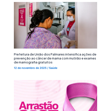
Prefeitura de União dos Palmares intensifica ações de
prevenção ao câncer de mama com mutirão e exames
de mamografia gratuitos
12 de novembro de 2025
/
Saúde