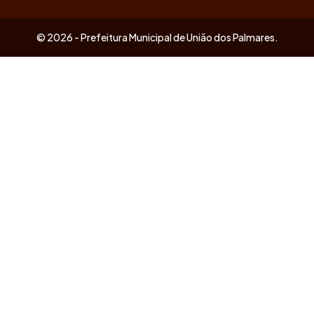
© 2026 - Prefeitura Municipal de União dos Palmares.