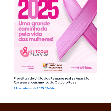
Prefeitura de União dos Palmares realiza Arrastão
Rosa em encerramento do Outubro Rosa
21 de outubro de 2025
/
Saúde