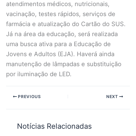
atendimentos médicos, nutricionais,
vacinação, testes rápidos, serviços de
farmácia e atualização do Cartão do SUS.
Já na área da educação, será realizada
uma busca ativa para a Educação de
Jovens e Adultos (EJA). Haverá ainda
manutenção de lâmpadas e substituição
por iluminação de LED.
PREVIOUS
NEXT
Notícias Relacionadas