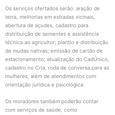
Os serviços ofertados serão: aração de
terra, melhorias em estradas vicinais,
abertura de açudes, cadastro para
distribuição de sementes e assistência
técnica ao agricultor; plantio e distribuição
de mudas nativas; emissão de cartão de
estacionamento; atualização do CadÚnico,
cadastro no Cria, roda de conversa para as
mulheres, além de atendimentos com
orientação jurídica e psicológica.
Os moradores também poderão contar
com serviços de saúde, como