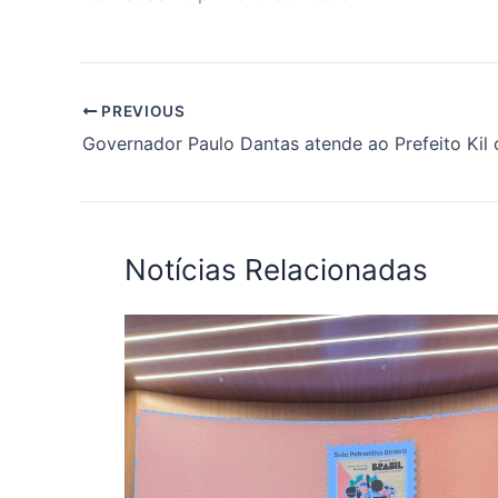
PREVIOUS
Notícias Relacionadas