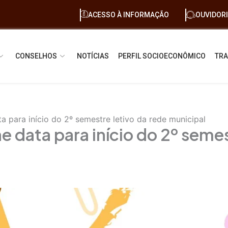
ACESSO À INFORMAÇÃO
OUVIDOR
CONSELHOS
NOTÍCIAS
PERFIL SOCIOECONÔMICO
TRA
a para início do 2º semestre letivo da rede municipal
e data para início do 2º semes