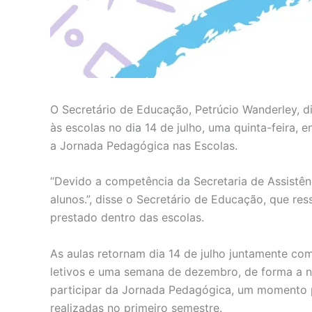
O Secretário de Educação, Petrúcio Wanderley, d
às escolas no dia 14 de julho, uma quinta-feira, 
a Jornada Pedagógica nas Escolas.
“Devido a competência da Secretaria de Assistên
alunos.”, disse o Secretário de Educação, que res
prestado dentro das escolas.
As aulas retornam dia 14 de julho juntamente c
letivos e uma semana de dezembro, de forma a n
participar da Jornada Pedagógica, um momento p
realizadas no primeiro semestre.