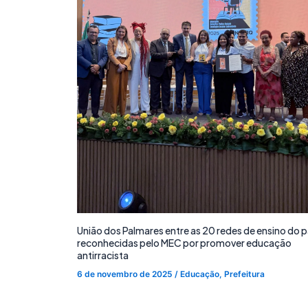
União dos Palmares entre as 20 redes de ensino do p
reconhecidas pelo MEC por promover educação
antirracista
6 de novembro de 2025
/
Educação
,
Prefeitura