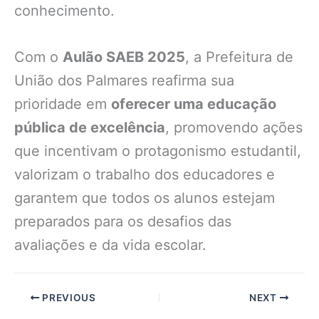
conhecimento.
Com o
Aulão SAEB 2025
, a Prefeitura de
União dos Palmares reafirma sua
prioridade em
oferecer uma educação
pública de excelência
, promovendo ações
que incentivam o protagonismo estudantil,
valorizam o trabalho dos educadores e
garantem que todos os alunos estejam
preparados para os desafios das
avaliações e da vida escolar.
PREVIOUS
NEXT