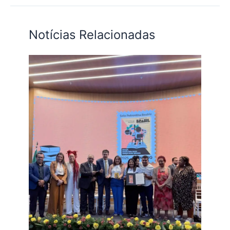
Notícias Relacionadas