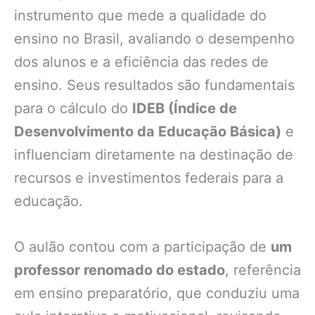
instrumento que mede a qualidade do
ensino no Brasil, avaliando o desempenho
dos alunos e a eficiência das redes de
ensino. Seus resultados são fundamentais
para o cálculo do
IDEB (Índice de
Desenvolvimento da Educação Básica)
e
influenciam diretamente na destinação de
recursos e investimentos federais para a
educação.
O aulão contou com a participação de
um
professor renomado do estado
, referência
em ensino preparatório, que conduziu uma