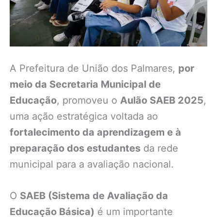
A Prefeitura de União dos Palmares,
por
meio da Secretaria Municipal de
Educação
, promoveu o
Aulão SAEB 2025
,
uma ação estratégica voltada ao
fortalecimento da aprendizagem e à
preparação dos estudantes
da rede
municipal para a avaliação nacional.
O
SAEB (Sistema de Avaliação da
Educação Básica)
é um importante