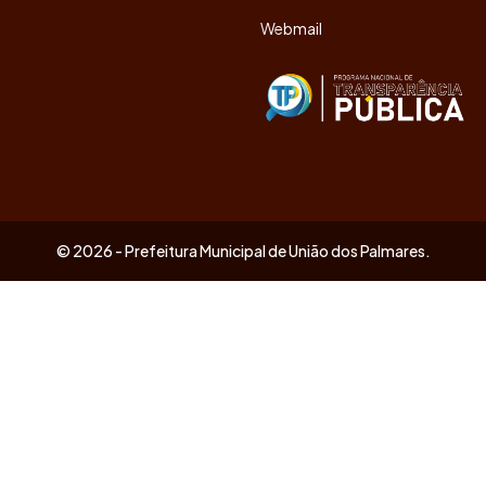
Webmail
© 2026 - Prefeitura Municipal de União dos Palmares.