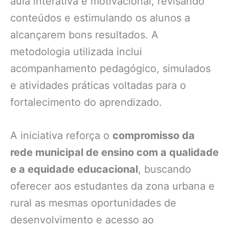
aula interativa e motivacional, revisando
conteúdos e estimulando os alunos a
alcançarem bons resultados. A
metodologia utilizada inclui
acompanhamento pedagógico, simulados
e atividades práticas voltadas para o
fortalecimento do aprendizado.
A iniciativa reforça o
compromisso da
rede municipal de ensino com a qualidade
e a equidade educacional
, buscando
oferecer aos estudantes da zona urbana e
rural as mesmas oportunidades de
desenvolvimento e acesso ao