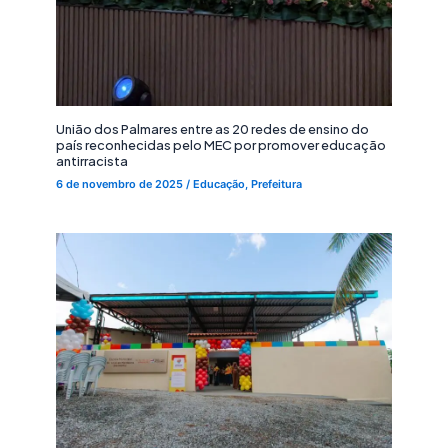
União dos Palmares entre as 20 redes de ensino do
país reconhecidas pelo MEC por promover educação
antirracista
6 de novembro de 2025
/
Educação
,
Prefeitura