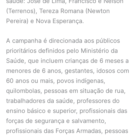
saúde: José de Lima, Francisco e Nelson
(Terrenos), Tereza Romana (Newton
Pereira) e Nova Esperança.
A campanha é direcionada aos públicos
prioritários definidos pelo Ministério da
Saúde, que incluem crianças de 6 meses a
menores de 6 anos, gestantes, idosos com
60 anos ou mais, povos indígenas,
quilombolas, pessoas em situação de rua,
trabalhadores da saúde, professores do
ensino básico e superior, profissionais das
forças de segurança e salvamento,
profissionais das Forças Armadas, pessoas