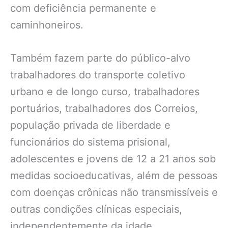
com deficiência permanente e
caminhoneiros.
Também fazem parte do público-alvo
trabalhadores do transporte coletivo
urbano e de longo curso, trabalhadores
portuários, trabalhadores dos Correios,
população privada de liberdade e
funcionários do sistema prisional,
adolescentes e jovens de 12 a 21 anos sob
medidas socioeducativas, além de pessoas
com doenças crônicas não transmissíveis e
outras condições clínicas especiais,
independentemente da idade.