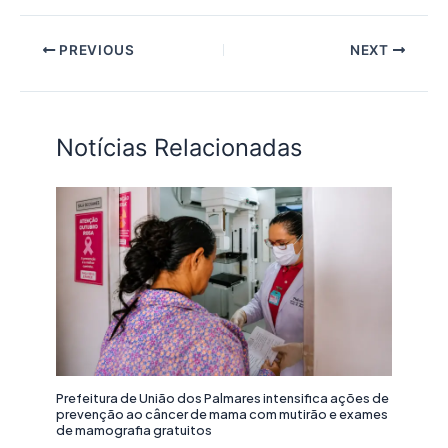
PREVIOUS
NEXT
Notícias Relacionadas
Prefeitura de União dos Palmares intensifica ações de
prevenção ao câncer de mama com mutirão e exames
de mamografia gratuitos