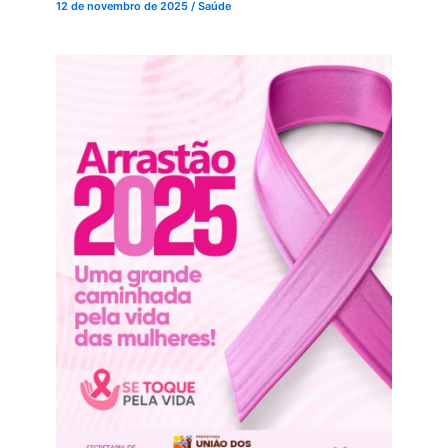
12 de novembro de 2025
/
Saúde