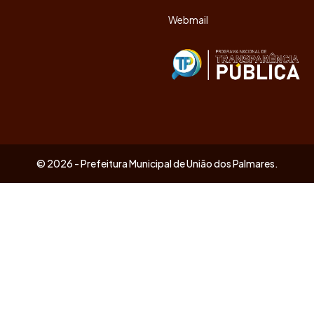
Webmail
© 2026 - Prefeitura Municipal de União dos Palmares.