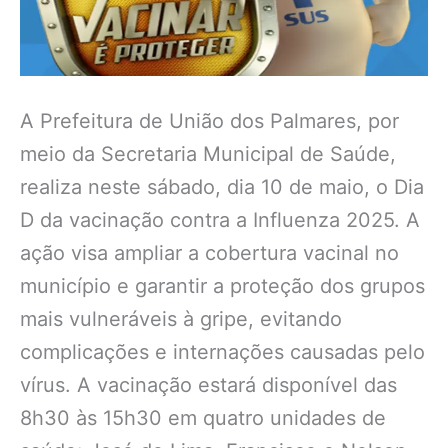
A Prefeitura de União dos Palmares, por
meio da Secretaria Municipal de Saúde,
realiza neste sábado, dia 10 de maio, o Dia
D da vacinação contra a Influenza 2025. A
ação visa ampliar a cobertura vacinal no
município e garantir a proteção dos grupos
mais vulneráveis à gripe, evitando
complicações e internações causadas pelo
vírus. A vacinação estará disponível das
8h30 às 15h30 em quatro unidades de