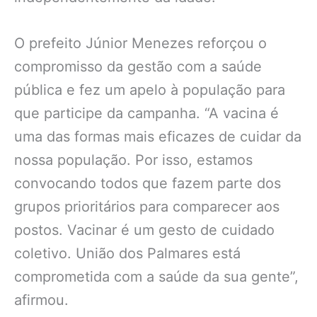
O prefeito Júnior Menezes reforçou o
compromisso da gestão com a saúde
pública e fez um apelo à população para
que participe da campanha. “A vacina é
uma das formas mais eficazes de cuidar da
nossa população. Por isso, estamos
convocando todos que fazem parte dos
grupos prioritários para comparecer aos
postos. Vacinar é um gesto de cuidado
coletivo. União dos Palmares está
comprometida com a saúde da sua gente”,
afirmou.