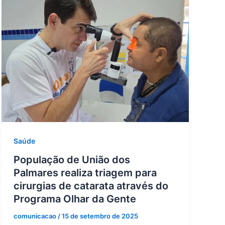
Saúde
População de União dos
Palmares realiza triagem para
cirurgias de catarata através do
Programa Olhar da Gente
comunicacao
/
15 de setembro de 2025