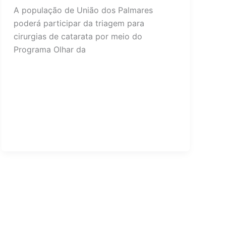
A população de União dos Palmares
poderá participar da triagem para
cirurgias de catarata por meio do
Programa Olhar da