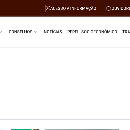
ACESSO À INFORMAÇÃO
OUVIDOR
CONSELHOS
NOTÍCIAS
PERFIL SOCIOECONÔMICO
TRA