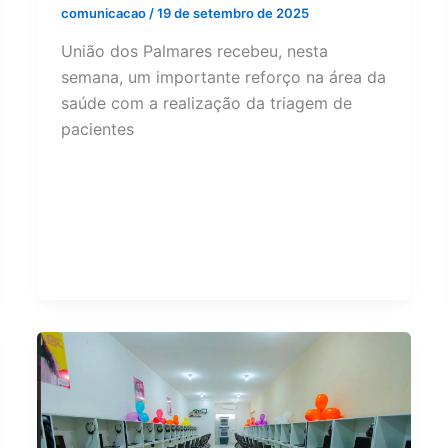
comunicacao
/
19 de setembro de 2025
União dos Palmares recebeu, nesta
semana, um importante reforço na área da
saúde com a realização da triagem de
pacientes