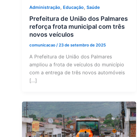
,
,
Administração
Educação
Saúde
Prefeitura de União dos Palmares
reforça frota municipal com três
novos veículos
comunicacao
/
23 de setembro de 2025
A Prefeitura de União dos Palmares
ampliou a frota de veículos do município
com a entrega de três novos automóveis
[…]