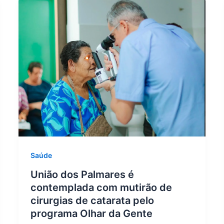
Saúde
União dos Palmares é
contemplada com mutirão de
cirurgias de catarata pelo
programa Olhar da Gente