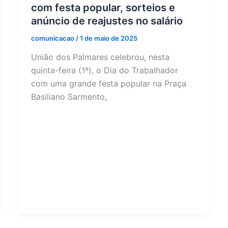
com festa popular, sorteios e
anúncio de reajustes no salário
comunicacao
/
1 de maio de 2025
União dos Palmares celebrou, nesta
quinta-feira (1º), o Dia do Trabalhador
com uma grande festa popular na Praça
Basiliano Sarmento,