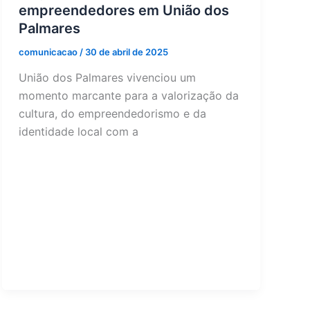
empreendedores em União dos
Palmares
comunicacao
/
30 de abril de 2025
União dos Palmares vivenciou um
momento marcante para a valorização da
cultura, do empreendedorismo e da
identidade local com a