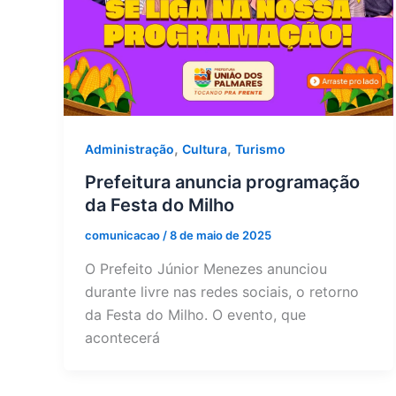
,
,
Administração
Cultura
Turismo
Prefeitura anuncia programação
da Festa do Milho
comunicacao
/
8 de maio de 2025
O Prefeito Júnior Menezes anunciou
durante livre nas redes sociais, o retorno
da Festa do Milho. O evento, que
acontecerá