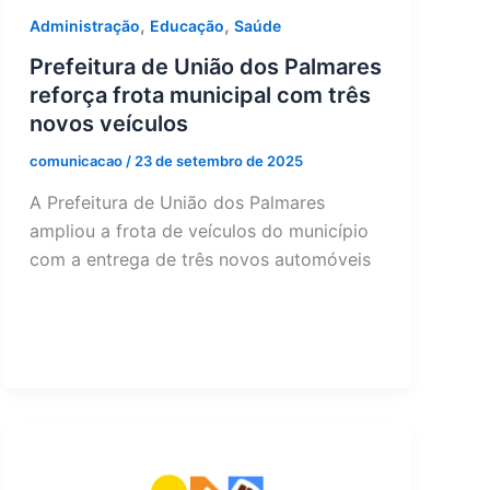
,
,
Administração
Educação
Saúde
Prefeitura de União dos Palmares
reforça frota municipal com três
novos veículos
comunicacao
/
23 de setembro de 2025
A Prefeitura de União dos Palmares
ampliou a frota de veículos do município
com a entrega de três novos automóveis