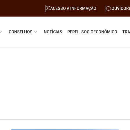
ACESSO À INFORMAÇÃO
OUVIDOR
CONSELHOS
NOTÍCIAS
PERFIL SOCIOECONÔMICO
TRA