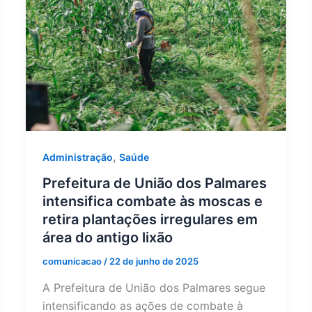
,
Administração
Saúde
Prefeitura de União dos Palmares
intensifica combate às moscas e
retira plantações irregulares em
área do antigo lixão
comunicacao
/
22 de junho de 2025
A Prefeitura de União dos Palmares segue
intensificando as ações de combate à