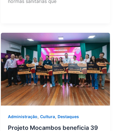
normas sanitárias que
,
,
Administração
Cultura
Destaques
Projeto Mocambos beneficia 39