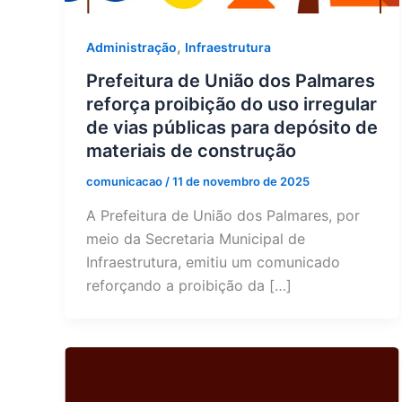
,
Administração
Infraestrutura
Prefeitura de União dos Palmares
reforça proibição do uso irregular
de vias públicas para depósito de
materiais de construção
comunicacao
/
11 de novembro de 2025
A Prefeitura de União dos Palmares, por
meio da Secretaria Municipal de
Infraestrutura, emitiu um comunicado
reforçando a proibição da […]