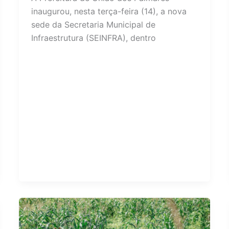
inaugurou, nesta terça-feira (14), a nova
sede da Secretaria Municipal de
Infraestrutura (SEINFRA), dentro