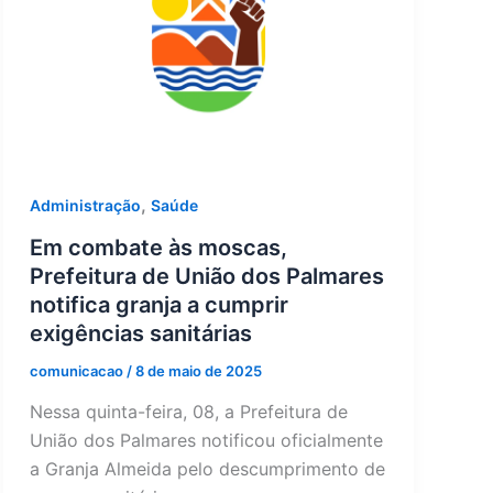
,
Administração
Saúde
Em combate às moscas,
Prefeitura de União dos Palmares
notifica granja a cumprir
exigências sanitárias
comunicacao
/
8 de maio de 2025
Nessa quinta-feira, 08, a Prefeitura de
União dos Palmares notificou oficialmente
a Granja Almeida pelo descumprimento de