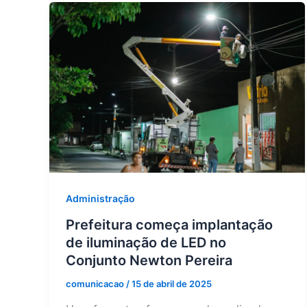
Administração
Prefeitura começa implantação
de iluminação de LED no
Conjunto Newton Pereira
comunicacao
/
15 de abril de 2025