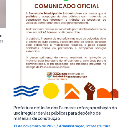
de
es
Prefeitura de União dos Palmares reforça proibição do
uso irregular de vias públicas para depósito de
materiais de construção
11 de novembro de 2025
/
Administração
,
Infraestrutura