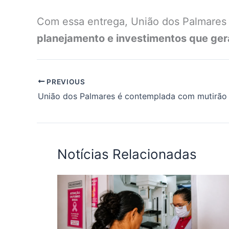
Com essa entrega, União dos Palmares
planejamento e investimentos que ger
PREVIOUS
Notícias Relacionadas