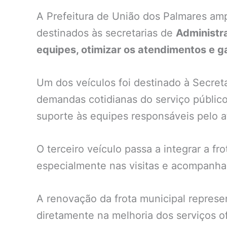
A Prefeitura de União dos Palmares amp
destinados às secretarias de
Administr
equipes, otimizar os atendimentos e g
Um dos veículos foi destinado à Secreta
demandas cotidianas do serviço público.
suporte às equipes responsáveis pelo 
O terceiro veículo passa a integrar a f
especialmente nas visitas e acompanham
A renovação da frota municipal repres
diretamente na melhoria dos serviços o