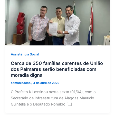
Assistência Social
Cerca de 350 famílias carentes de União
dos Palmares serão beneficiadas com
moradia digna
comunicacao
/
4 de abril de 2022
O Prefeito Kil assinou nesta sexta (01/04), com o
Secretário de Infraestrutura de Alagoas Maurício
Quintella e o Deputado Ronaldo […]