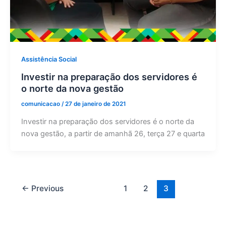
Assistência Social
Investir na preparação dos servidores é
o norte da nova gestão
comunicacao
/
27 de janeiro de 2021
Investir na preparação dos servidores é o norte da
nova gestão, a partir de amanhã 26, terça 27 e quarta
←
Previous
1
2
3