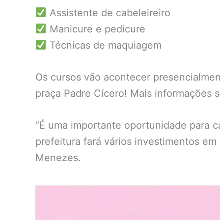
Assistente de cabeleireiro
Manicure e pedicure
Técnicas de maquiagem
Os cursos vão acontecer presencialment
praça Padre Cícero! Mais informações s
“É uma importante oportunidade para ca
prefeitura fará vários investimentos em
Menezes.