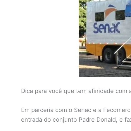
Dica para você que tem afinidade com 
Em parceria com o Senac e a Fecomercio
entrada do conjunto Padre Donald, e fa