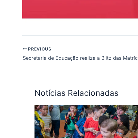
PREVIOUS
Secretaria de Educação realiza a Blitz das Matríc
Notícias Relacionadas