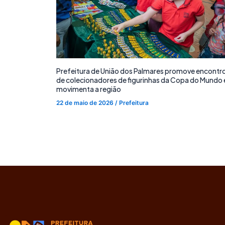
Prefeitura de União dos Palmares promove encontr
de colecionadores de figurinhas da Copa do Mundo 
movimenta a região
22 de maio de 2026
/
Prefeitura