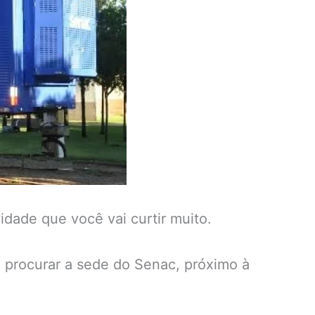
dade que você vai curtir muito.
e procurar a sede do Senac, próximo à