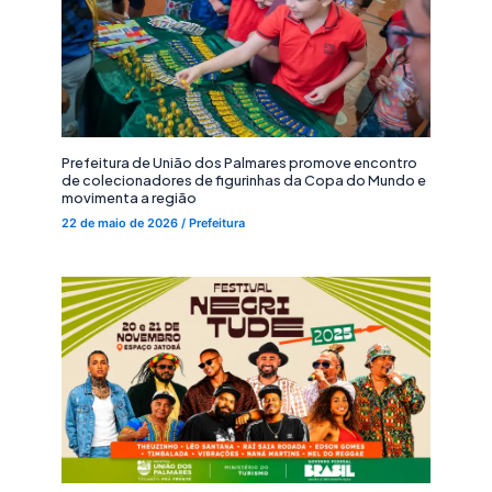
Prefeitura de União dos Palmares promove encontro
de colecionadores de figurinhas da Copa do Mundo e
movimenta a região
22 de maio de 2026
/
Prefeitura