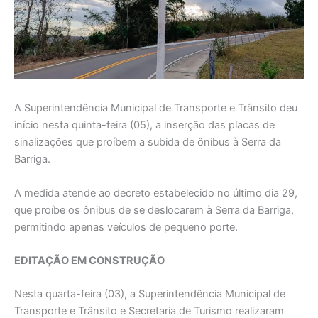
A Superintendência Municipal de Transporte e Trânsito deu
início nesta quinta-feira (05), a inserção das placas de
sinalizações que proíbem a subida de ônibus à Serra da
Barriga.
A medida atende ao decreto estabelecido no último dia 29,
que proíbe os ônibus de se deslocarem à Serra da Barriga,
permitindo apenas veículos de pequeno porte.
EDITAÇÃO EM CONSTRUÇÃO
Nesta quarta-feira (03), a Superintendência Municipal de
Transporte e Trânsito e Secretaria de Turismo realizaram