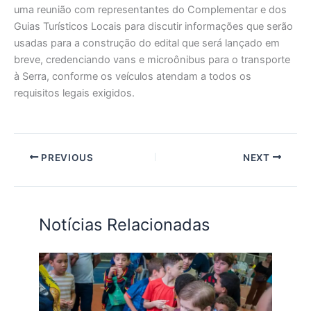
uma reunião com representantes do Complementar e dos
Guias Turísticos Locais para discutir informações que serão
usadas para a construção do edital que será lançado em
breve, credenciando vans e microônibus para o transporte
à Serra, conforme os veículos atendam a todos os
requisitos legais exigidos.
PREVIOUS
NEXT
Notícias Relacionadas