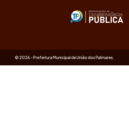
© 2026 - Prefeitura Municipal de União dos Palmares.