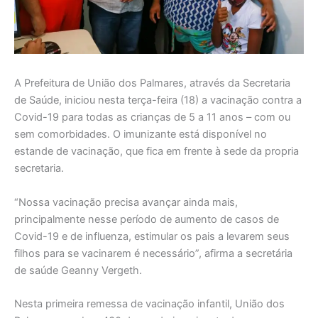
A Prefeitura de União dos Palmares, através da Secretaria
de Saúde, iniciou nesta terça-feira (18) a vacinação contra a
Covid-19 para todas as crianças de 5 a 11 anos – com ou
sem comorbidades. O imunizante está disponível no
estande de vacinação, que fica em frente à sede da propria
secretaria.
“Nossa vacinação precisa avançar ainda mais,
principalmente nesse período de aumento de casos de
Covid-19 e de influenza, estimular os pais a levarem seus
filhos para se vacinarem é necessário”, afirma a secretária
de saúde Geanny Vergeth.
Nesta primeira remessa de vacinação infantil, União dos