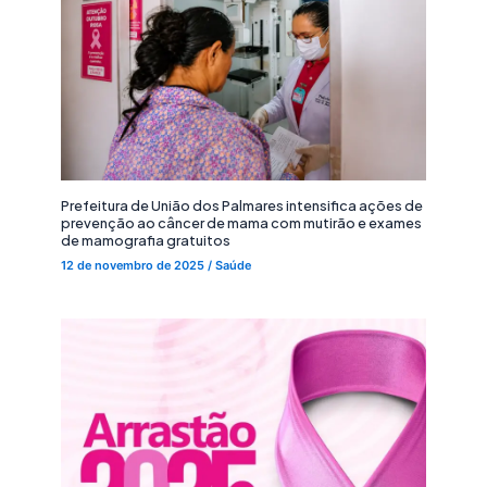
Prefeitura de União dos Palmares intensifica ações de
prevenção ao câncer de mama com mutirão e exames
de mamografia gratuitos
12 de novembro de 2025
/
Saúde