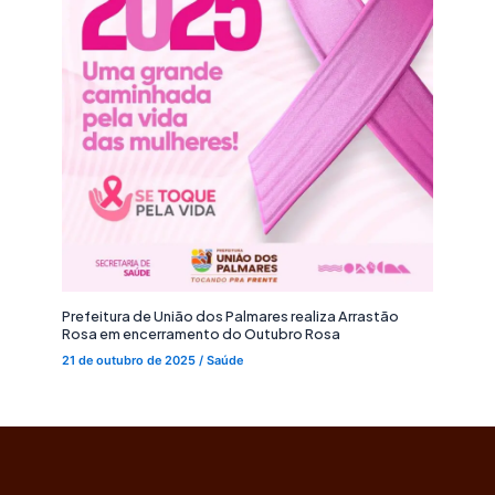
Prefeitura de União dos Palmares realiza Arrastão
Rosa em encerramento do Outubro Rosa
21 de outubro de 2025
/
Saúde