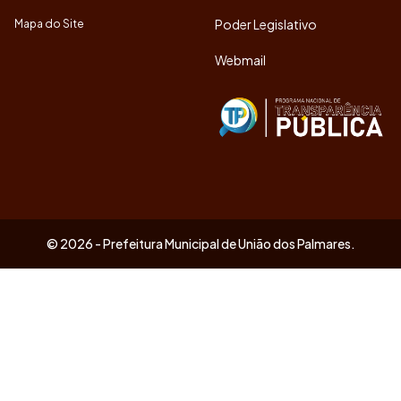
Poder Legislativo
Mapa do Site
Webmail
© 2026 - Prefeitura Municipal de União dos Palmares.