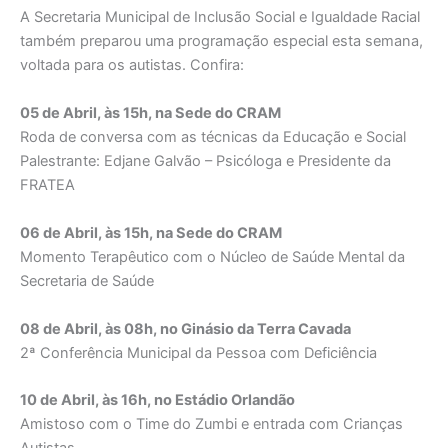
A Secretaria Municipal de Inclusão Social e Igualdade Racial
também preparou uma programação especial esta semana,
voltada para os autistas. Confira:
05 de Abril, às 15h, na Sede do CRAM
Roda de conversa com as técnicas da Educação e Social
Palestrante: Edjane Galvão – Psicóloga e Presidente da
FRATEA
06 de Abril, às 15h, na Sede do CRAM
Momento Terapêutico com o Núcleo de Saúde Mental da
Secretaria de Saúde
08 de Abril, às 08h, no Ginásio da Terra Cavada
2ª Conferência Municipal da Pessoa com Deficiência
10 de Abril, às 16h, no Estádio Orlandão
Amistoso com o Time do Zumbi e entrada com Crianças