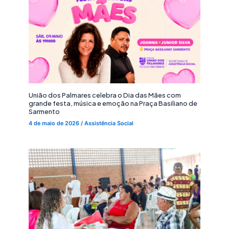
União dos Palmares celebra o Dia das Mães com
grande festa, música e emoção na Praça Basiliano de
Sarmento
4 de maio de 2026
/
Assistência Social