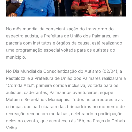
No mês mundial da conscientização do transtorno do
espectro autista, a Prefeitura de União dos Palmares, em
parceria com institutos e órgãos da causa, está realizando
uma programação especial voltada para os autistas do
município.
No Dia Mundial da Conscientização do Autismo (02/04), a
Pestalozzi e a Prefeitura de União dos Palmares realizaram a
“Corrida Azul”, primeira corrida inclusiva, voltada para os
autistas, cadeirantes, Palmarinos aventureiros, equipe
Mutum e Secretários Municipais. Todos os corredores e as
crianças que participaram das brincadeiras no momento de
recreação receberam medalhas, celebrando a participação
deles no evento, que aconteceu às 15h, na Praça da Cohab
Velha.