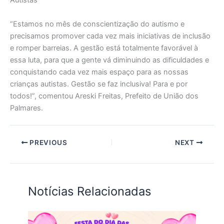
Autistas
“Estamos no mês de conscientização do autismo e
precisamos promover cada vez mais iniciativas de inclusão
e romper barreias. A gestão está totalmente favorável à
essa luta, para que a gente vá diminuindo as dificuldades e
conquistando cada vez mais espaço para as nossas
crianças autistas. Gestão se faz inclusiva! Para e por
todos!”, comentou Areski Freitas, Prefeito de União dos
Palmares.
PREVIOUS
NEXT
Notícias Relacionadas