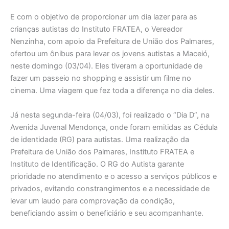
E com o objetivo de proporcionar um dia lazer para as
crianças autistas do Instituto FRATEA, o Vereador
Nenzinha, com apoio da Prefeitura de União dos Palmares,
ofertou um ônibus para levar os jovens autistas a Maceió,
neste domingo (03/04). Eles tiveram a oportunidade de
fazer um passeio no shopping e assistir um filme no
cinema. Uma viagem que fez toda a diferença no dia deles.
Já nesta segunda-feira (04/03), foi realizado o “Dia D”, na
Avenida Juvenal Mendonça, onde foram emitidas as Cédula
de identidade (RG) para autistas. Uma realização da
Prefeitura de União dos Palmares, Instituto FRATEA e
Instituto de Identificação. O RG do Autista garante
prioridade no atendimento e o acesso a serviços públicos e
privados, evitando constrangimentos e a necessidade de
levar um laudo para comprovação da condição,
beneficiando assim o beneficiário e seu acompanhante.