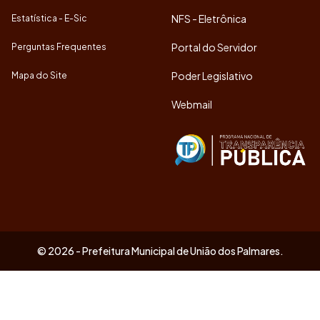
NFS - Eletrônica
Estatística - E-Sic
Portal do Servidor
Perguntas Frequentes
Poder Legislativo
Mapa do Site
Webmail
© 2026 - Prefeitura Municipal de União dos Palmares.