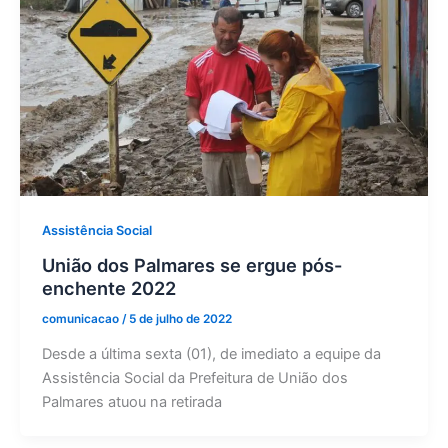
Assistência Social
União dos Palmares se ergue pós-
enchente 2022
comunicacao
/
5 de julho de 2022
Desde a última sexta (01), de imediato a equipe da
Assistência Social da Prefeitura de União dos
Palmares atuou na retirada