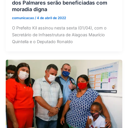
dos Palmares serão beneficiadas com
moradia digna
comunicacao
/
4 de abril de 2022
O Prefeito Kil assinou nesta sexta (01/04), com o
Secretário de Infraestrutura de Alagoas Maurício
Quintella e o Deputado Ronaldo