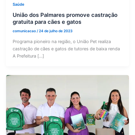
Saúde
União dos Palmares promove castração
gratuita para cães e gatos
comunicacao
/
24 de julho de 2023
Programa pioneiro na região, o União Pet realiza
castração de cães e gatos de tutores de baixa renda
A Prefeitura […]