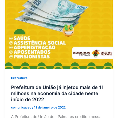
Prefeitura
Prefeitura de União já injetou mais de 11
milhões na economia da cidade neste
início de 2022
comunicacao
/
11 de janeiro de 2022
A Prefeitura de União dos Palmares creditou nessa