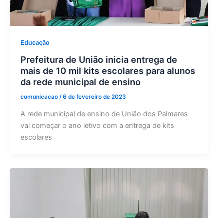
Educação
Prefeitura de União inicia entrega de
mais de 10 mil kits escolares para alunos
da rede municipal de ensino
comunicacao
/
6 de fevereiro de 2023
A rede municipal de ensino de União dos Palmares
vai começar o ano letivo com a entrega de kits
escolares