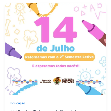
Educação