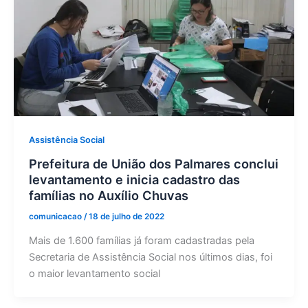
Assistência Social
Prefeitura de União dos Palmares conclui
levantamento e inicia cadastro das
famílias no Auxílio Chuvas
comunicacao
/
18 de julho de 2022
Mais de 1.600 famílias já foram cadastradas pela
Secretaria de Assistência Social nos últimos dias, foi
o maior levantamento social