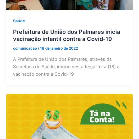
Saúde
Prefeitura de União dos Palmares inicia
vacinação infantil contra a Covid-19
comunicacao
/
18 de janeiro de 2022
A Prefeitura de União dos Palmares, através da
Secretaria de Saúde, iniciou nesta terça-feira (18) a
vacinação contra a Covid-19