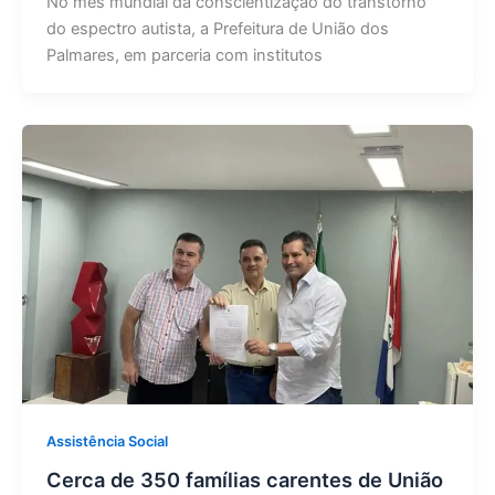
No mês mundial da conscientização do transtorno
do espectro autista, a Prefeitura de União dos
Palmares, em parceria com institutos
Assistência Social
Cerca de 350 famílias carentes de União